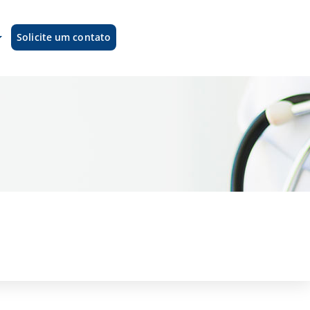
Solicite um contato