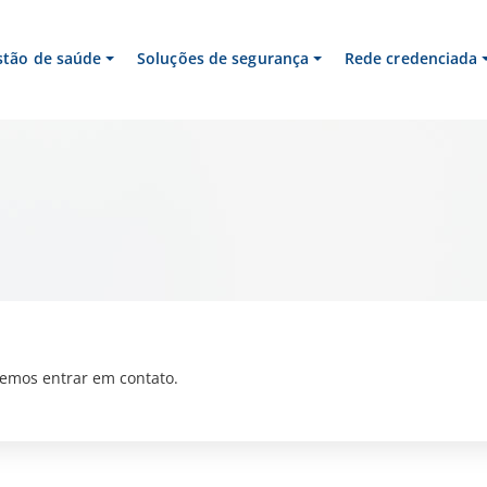
stão de saúde
Soluções de segurança
Rede credenciada
emos entrar em contato.