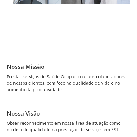
Nossa Missão
Prestar serviços de Saúde Ocupacional aos colaboradores
de nossos clientes, com foco na qualidade de vida e no
aumento da produtividade.
Nossa Visão
Obter reconhecimento em nossa área de atuação como
modelo de qualidade na prestação de serviços em SST.