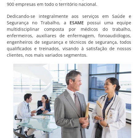
900 empresas em todo o território nacional.
Dedicando-se integralmente aos serviços em Saúde e
Segurança no Trabalho, a
ESAME
possui uma equipe
multidisciplinar composta por médicos do trabalho,
enfermeiros, auxiliares de enfermagem, fonoaudiólogos,
engenheiros de segurança e técnicos de segurança, todos
qualificados e treinados, visando à satisfação de nossos
clientes, nos mais variados segmentos.