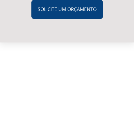
SOLICITE UM ORÇAMENTO