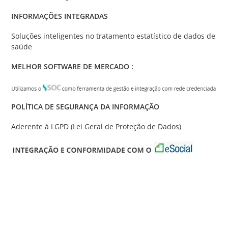
INFORMAÇÕES INTEGRADAS
Soluções inteligentes no tratamento estatístico de dados de
saúde
MELHOR SOFTWARE DE MERCADO :
POLÍTICA DE SEGURANÇA DA INFORMAÇÃO
Aderente à LGPD (Lei Geral de Proteção de Dados)