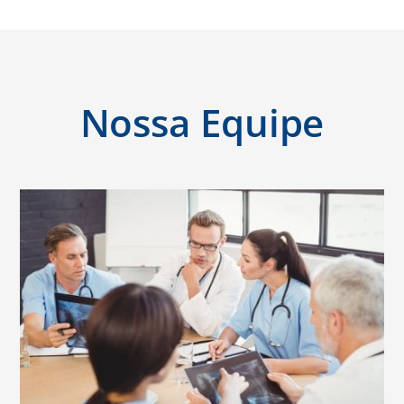
Nossa Equipe