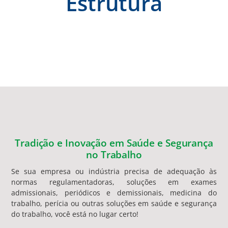
Estrutura
Tradição e Inovação em Saúde e Segurança
no Trabalho
Se sua empresa ou indústria precisa de adequação às
normas regulamentadoras, soluções em exames
admissionais, periódicos e demissionais, medicina do
trabalho, perícia ou outras soluções em saúde e segurança
do trabalho, você está no lugar certo!