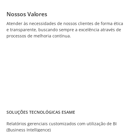
Nossos Valores
Atender às necessidades de nossos clientes de forma ética
e transparente, buscando sempre a excelência através de
processos de melhoria contínua.
SOLUÇÕES TECNOLÓGICAS ESAME
Relatórios gerenciais customizados com utilização de BI
(Business Intelligence)