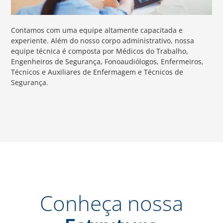
Contamos com uma equipe altamente capacitada e
experiente. Além do nosso corpo administrativo, nossa
equipe técnica é composta por Médicos do Trabalho,
Engenheiros de Segurança, Fonoaudiólogos, Enfermeiros,
Técnicos e Auxiliares de Enfermagem e Técnicos de
Segurança.
Conheça nossa