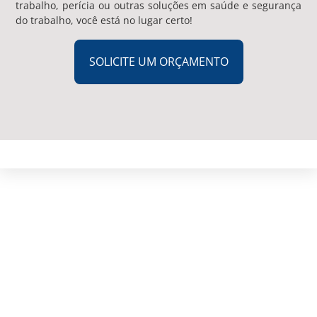
trabalho, perícia ou outras soluções em saúde e segurança
do trabalho, você está no lugar certo!
SOLICITE UM ORÇAMENTO