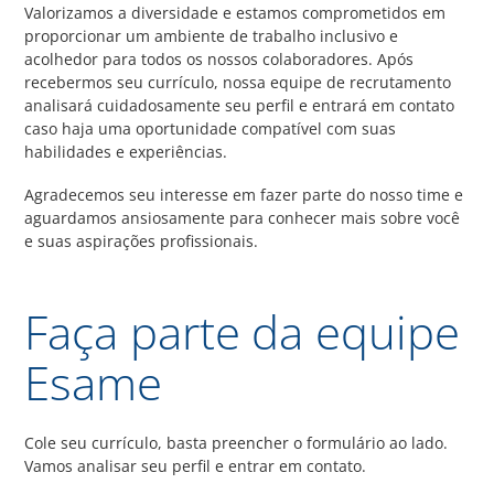
Valorizamos a diversidade e estamos comprometidos em
proporcionar um ambiente de trabalho inclusivo e
acolhedor para todos os nossos colaboradores. Após
recebermos seu currículo, nossa equipe de recrutamento
analisará cuidadosamente seu perfil e entrará em contato
caso haja uma oportunidade compatível com suas
habilidades e experiências.
Agradecemos seu interesse em fazer parte do nosso time e
aguardamos ansiosamente para conhecer mais sobre você
e suas aspirações profissionais.
Faça parte da equipe
Esame
Cole seu currículo, basta preencher o formulário ao lado.
Vamos analisar seu perfil e entrar em contato.